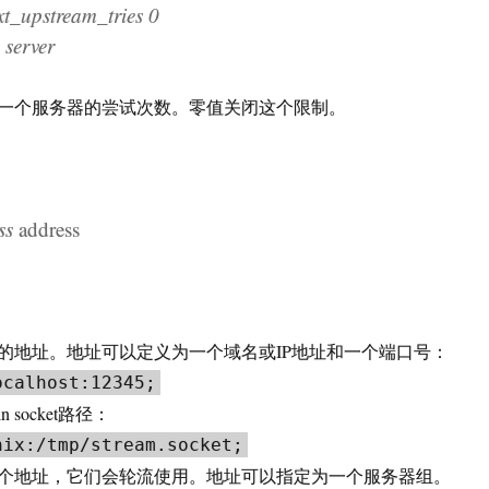
upstream_tries 0
erver
一个服务器的尝试次数。零值关闭这个限制。
ss
address
的地址。地址可以定义为一个域名或IP地址和一个端口号：
ocalhost:12345;
n socket路径：
nix:/tmp/stream.socket;
个地址，它们会轮流使用。地址可以指定为一个服务器组。