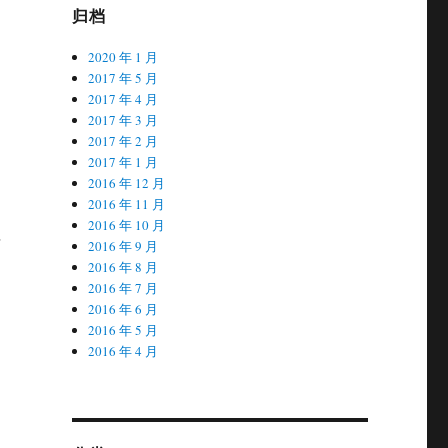
归档
2020 年 1 月
2017 年 5 月
2017 年 4 月
2017 年 3 月
2017 年 2 月
2017 年 1 月
2016 年 12 月
2016 年 11 月
2016 年 10 月
将
2016 年 9 月
2016 年 8 月
2016 年 7 月
2016 年 6 月
2016 年 5 月
2016 年 4 月