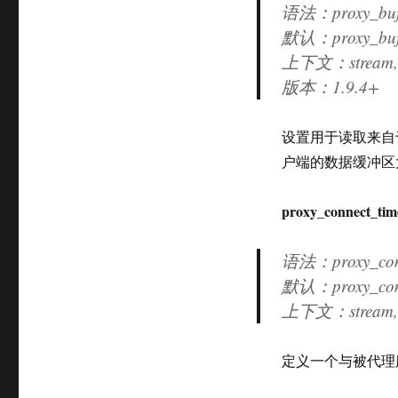
语法：proxy_buff
默认：proxy_buffe
上下文：stream, s
版本：
1.9.4+
设置用于读取来自
户端的数据缓冲区
proxy_connect_tim
语法：proxy_conn
默认：proxy_conn
上下文：stream, s
定义一个与被代理