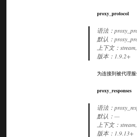
proxy_protocol
语法：proxy_proto
默认：proxy_prot
上下文：stream, s
版本：
1.9.2+
为连接到被代理服
proxy_responses
语法：proxy_res
默认：—
上下文：stream, s
版本：
1.9.13+