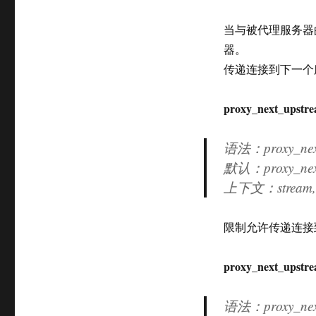
当与被代理服务器
器。
传递连接到下一个
proxy_next_upstre
语法：proxy_next
默认：proxy_next
上下文：stream, s
限制允许传递连接
proxy_next_upstre
语法：proxy_next