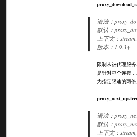
proxy_download_r
语法：proxy_dow
默认：proxy_down
上下文：stream, s
版本：
1.9.3+
限制从被代理服务
是针对每个连接，
为指定限速的两倍
proxy_next_upstr
语法：proxy_next_
默认：proxy_next
上下文：stream, s