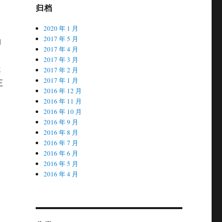
归档
2020 年 1 月
2017 年 5 月
的
2017 年 4 月
2017 年 3 月
我
2017 年 2 月
2017 年 1 月
正
2016 年 12 月
2016 年 11 月
2016 年 10 月
2016 年 9 月
2016 年 8 月
2016 年 7 月
2016 年 6 月
2016 年 5 月
2016 年 4 月