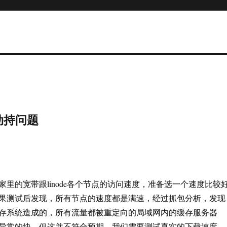
劫持问题
家里的宽带跟linode各个节点的访问速度，准备选一个速度比较
果测试后发现，所有节点的速度都是满速，经过抓包分析，发现
存系统造成的，所有流量都被重定向的局域网内的缓存服务器
异常的快。但这并不符合预期，我们需要测试真实的下载速度。