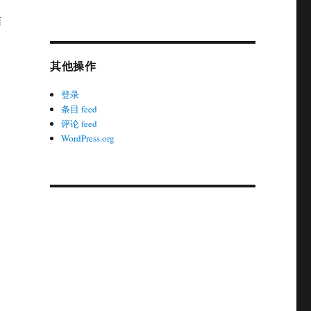
信
其他操作
登录
条目 feed
评论 feed
WordPress.org