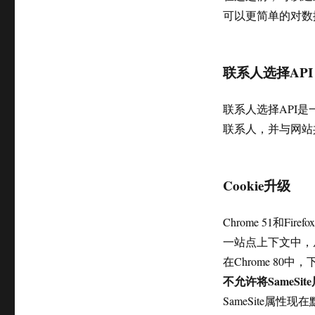
可以更简单的对数
联系人选择API
联系人选择API是
联系人，并与网站
Cookie升级
Chrome 51和Fi
一站点上下文中，
在Chrome 8
不允许将SameSit
SameSite属