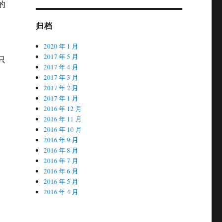
的
点
归档
2020 年 1 月
2017 年 5 月
只
2017 年 4 月
2017 年 3 月
2017 年 2 月
2017 年 1 月
2016 年 12 月
2016 年 11 月
2016 年 10 月
2016 年 9 月
2016 年 8 月
2016 年 7 月
2016 年 6 月
2016 年 5 月
2016 年 4 月