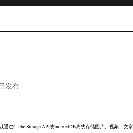
19日发布
Cache Storage API或IndexedDB离线存储图片、视频、文章