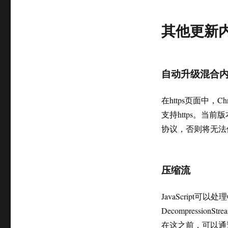
其他更新
自动升级混合
在https页面中，
支持https。当前
协议，否则将无法
压缩流
JavaScript可以处理
Decompression
在这之前，可以通