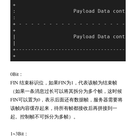
+

:                   Payload Data continued ...          
:

+ - - - - - - - - - - - - - - - - - - - -
|                   Payload Data continued ...          
|
+---------------------------------------
0Bit：
FIN 结束标识位，如果FIN为1，代表该帧为结束帧
（如果一条消息过长可以将其拆分为多个帧，这时候
FIN可以置为0，表示后面还有数据帧，服务器需要将
该帧内容缓存起来，待所有帧都接收后再拼接到一
起。控制帧不可拆分为多帧）。
1~3Bit：