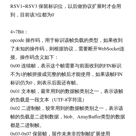
RSV1~RSV3 保留标识位，以后做协议扩展时才会用
到，目前该3位都为0
4~7Bit：
opcode 操作码，用于标识该帧负载的类型，如果收到
了未知的操作码，则根据协议，需要断开WebSocket连
接。操作码含义如下：
0x00 连续帧，表示这个帧需要与前面收到的FIN标识
不为1的帧拼接成完整的帧后才能使用，如果该帧FIN
标识仍为0，则表示后面还有帧。
0x01 文本帧，最常用到的数据帧类别之一，表示该帧
的负载是一段文本（UTF-8字符流）
0x02 二进制帧，较常用到的数据帧类别之一，表示该
帧的负载是二进制数据，blob、ArrayBuffer类型的数据
都是二进制帧。
0x03-0x07 保留帧，留作未来非控制帧扩展使用