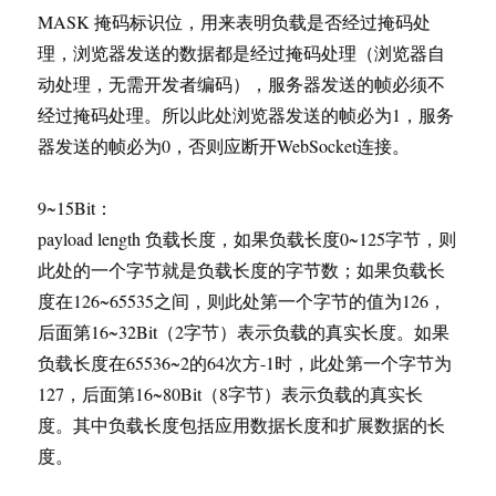
MASK 掩码标识位，用来表明负载是否经过掩码处
理，浏览器发送的数据都是经过掩码处理（浏览器自
动处理，无需开发者编码），服务器发送的帧必须不
经过掩码处理。所以此处浏览器发送的帧必为1，服务
器发送的帧必为0，否则应断开WebSocket连接。
9~15Bit：
payload length 负载长度，如果负载长度0~125字节，则
此处的一个字节就是负载长度的字节数；如果负载长
度在126~65535之间，则此处第一个字节的值为126，
后面第16~32Bit（2字节）表示负载的真实长度。如果
负载长度在65536~2的64次方-1时，此处第一个字节为
127，后面第16~80Bit（8字节）表示负载的真实长
度。其中负载长度包括应用数据长度和扩展数据的长
度。