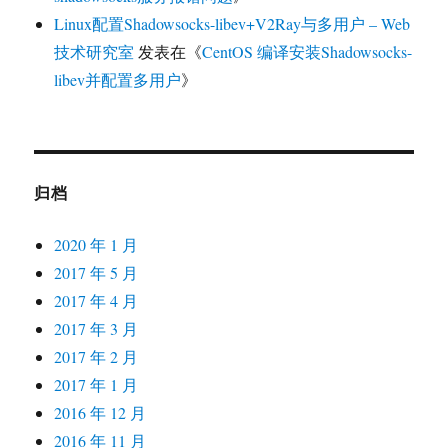
Linux配置Shadowsocks-libev+V2Ray与多用户 – Web
技术研究室
发表在《
CentOS 编译安装Shadowsocks-
libev并配置多用户
》
归档
2020 年 1 月
2017 年 5 月
2017 年 4 月
2017 年 3 月
2017 年 2 月
2017 年 1 月
2016 年 12 月
2016 年 11 月