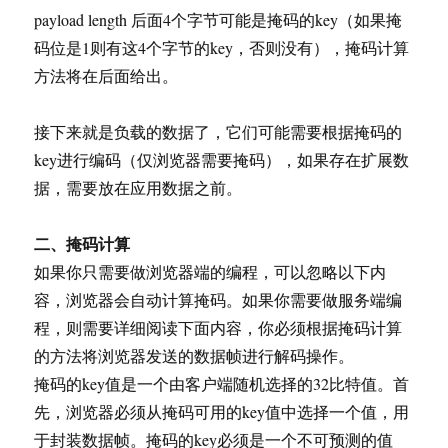
payload length 后面4个字节可能是掩码的key（如果掩
码位是1则有这4个字节的key，否则没有），掩码计算
方法将在后面给出。
接下来就是负载的数据了，它们可能需要根据掩码的
key进行编码（仅浏览器需要掩码），如果存在扩展数
据，需要放在应用数据之前。
二、掩码计算
如果你只需要做浏览器端的编程，可以忽略以下内
容，浏览器会自动计算掩码。如果你需要做服务端编
程，则需要详细阅读下面内容，你必须根据掩码计算
的方法将浏览器发送的数据帧进行解码操作。
掩码的key值是一个由客户端随机选择的32比特值。首
先，浏览器必须从掩码可用的key值中选择一个值，用
于封装数据帧。掩码的key必须是一个不可预测的值