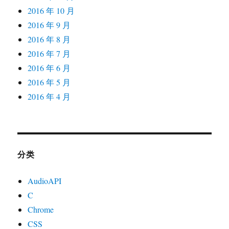
2016 年 10 月
2016 年 9 月
2016 年 8 月
2016 年 7 月
2016 年 6 月
2016 年 5 月
2016 年 4 月
分类
AudioAPI
C
Chrome
CSS