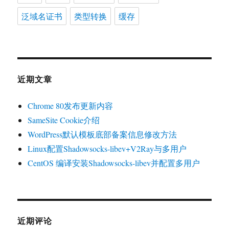
泛域名证书
类型转换
缓存
近期文章
Chrome 80发布更新内容
SameSite Cookie介绍
WordPress默认模板底部备案信息修改方法
Linux配置Shadowsocks-libev+V2Ray与多用户
CentOS 编译安装Shadowsocks-libev并配置多用户
近期评论