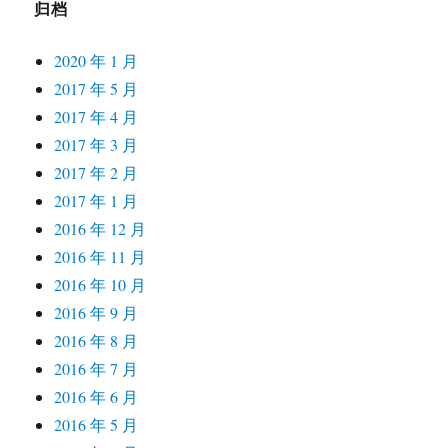
归档
2020 年 1 月
2017 年 5 月
2017 年 4 月
2017 年 3 月
2017 年 2 月
2017 年 1 月
2016 年 12 月
2016 年 11 月
2016 年 10 月
2016 年 9 月
2016 年 8 月
2016 年 7 月
2016 年 6 月
2016 年 5 月