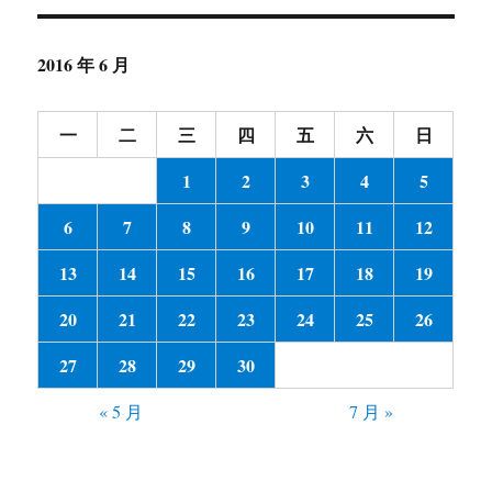
2016 年 6 月
一
二
三
四
五
六
日
1
2
3
4
5
6
7
8
9
10
11
12
13
14
15
16
17
18
19
20
21
22
23
24
25
26
27
28
29
30
« 5 月
7 月 »