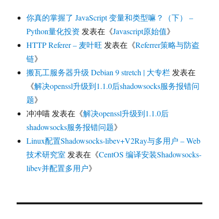
你真的掌握了 JavaScript 变量和类型嘛？（下） –
Python量化投资
发表在《
Javascript原始值
》
HTTP Referer – 麦叶旺
发表在《
Referrer策略与防盗
链
》
搬瓦工服务器升级 Debian 9 stretch | 大专栏
发表在
《
解决openssl升级到1.1.0后shadowsocks服务报错问
题
》
冲冲喵
发表在《
解决openssl升级到1.1.0后
shadowsocks服务报错问题
》
Linux配置Shadowsocks-libev+V2Ray与多用户 – Web
技术研究室
发表在《
CentOS 编译安装Shadowsocks-
libev并配置多用户
》