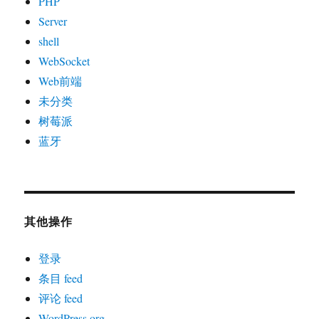
PHP
Server
shell
WebSocket
Web前端
未分类
树莓派
蓝牙
其他操作
登录
条目 feed
评论 feed
WordPress.org