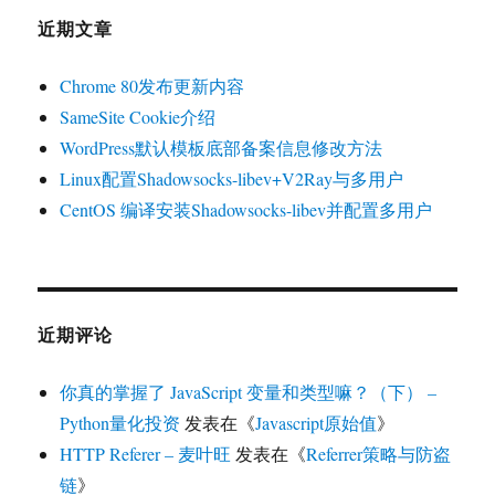
近期文章
Chrome 80发布更新内容
SameSite Cookie介绍
WordPress默认模板底部备案信息修改方法
Linux配置Shadowsocks-libev+V2Ray与多用户
CentOS 编译安装Shadowsocks-libev并配置多用户
近期评论
你真的掌握了 JavaScript 变量和类型嘛？（下） –
Python量化投资
发表在《
Javascript原始值
》
HTTP Referer – 麦叶旺
发表在《
Referrer策略与防盗
链
》