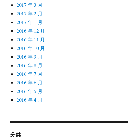
2017 年 3 月
2017 年 2 月
2017 年 1 月
2016 年 12 月
2016 年 11 月
2016 年 10 月
2016 年 9 月
2016 年 8 月
2016 年 7 月
2016 年 6 月
2016 年 5 月
2016 年 4 月
分类