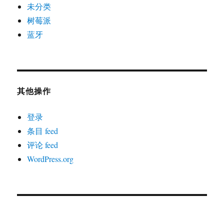
未分类
树莓派
蓝牙
其他操作
登录
条目 feed
评论 feed
WordPress.org