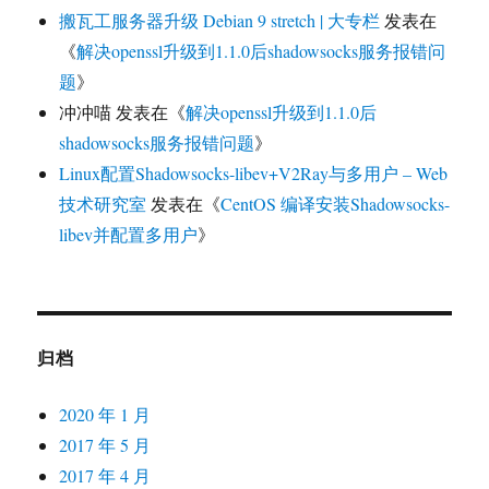
搬瓦工服务器升级 Debian 9 stretch | 大专栏
发表在
《
解决openssl升级到1.1.0后shadowsocks服务报错问
题
》
冲冲喵
发表在《
解决openssl升级到1.1.0后
shadowsocks服务报错问题
》
Linux配置Shadowsocks-libev+V2Ray与多用户 – Web
技术研究室
发表在《
CentOS 编译安装Shadowsocks-
libev并配置多用户
》
归档
2020 年 1 月
2017 年 5 月
2017 年 4 月