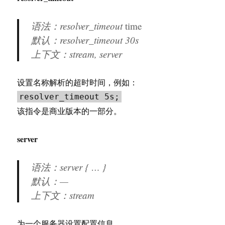
语法：resolver_timeout
time
默认：resolver_timeout 30s
上下文：stream, server
设置名称解析的超时时间，例如：
resolver_timeout 5s;
该指令是商业版本的一部分。
server
语法：server { … }
默认：—
上下文：stream
为一个服务器设置配置信息。