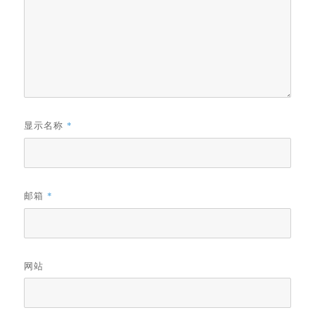
显示名称
*
邮箱
*
网站