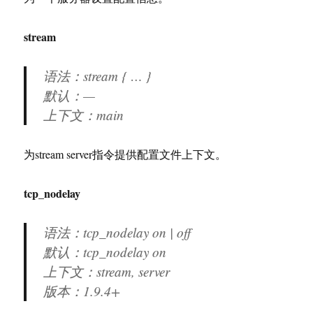
stream
语法：stream { … }
默认：—
上下文：main
为stream server指令提供配置文件上下文。
tcp_nodelay
语法：tcp_nodelay on | off
默认：tcp_nodelay on
上下文：stream, server
版本：
1.9.4+