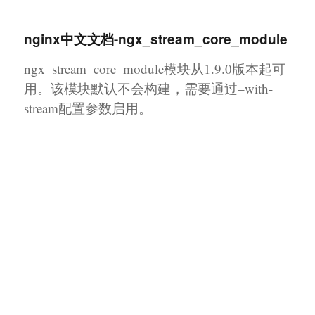
幸福日记
nginx中文文档-ngx_stream_core_module
ngx_stream_core_module模块从1.9.0版本起可
用。该模块默认不会构建，需要通过–with-
stream配置参数启用。