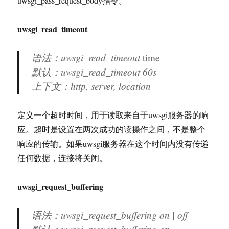
uwsgi_pass_request_body指令。
uwsgi_read_timeout
语法：uwsgi_read_timeout
time
默认：uwsgi_read_timeout 60s
上下文：http, server, location
定义一个超时时间，用于读取来自于uwsgi服务器的响
应。超时是设置在两次成功的读操作之间，不是整个
响应的传输。如果uwsgi服务器在这个时间内没有传递
任何数据，连接将关闭。
uwsgi_request_buffering
语法：uwsgi_request_buffering on | off