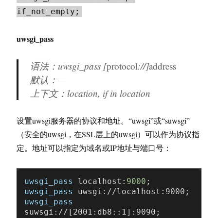
if_not_empty;
uwsgi_pass
语法：uwsgi_pass [
protocol
://]
address
默认：—
上下文：location, if in location
设置uwsgi服务器的协议和地址。“uwsgi”或“suwsgi”
（安全的uwsgi，在SSL层上的uwsgi）可以作为协议指
定。地址可以指定为域名或IP地址与端口号：
uwsgi_pass
 localhost:
9000
uwsgi_pass
uwsgi_pass