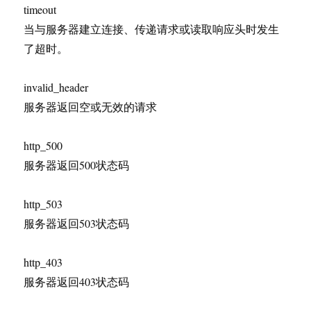
timeout
当与服务器建立连接、传递请求或读取响应头时发生
了超时。
invalid_header
服务器返回空或无效的请求
http_500
服务器返回500状态码
http_503
服务器返回503状态码
http_403
服务器返回403状态码