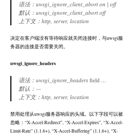
语法：uwsgi_ignore_client_abort on | off
默认：uwsgi_ignore_client_abort off
上下文：http, server, location
决定在客户端没有等待响应就关闭连接时，与uwsgi服
务器的连接是否需要关闭。
uwsgi_ignore_headers
语法：uwsgi_ignore_headers
field
…
默认：—
上下文：http, server, location
禁用处理从uwsgi服务器响应的头域。以下字段可以被
忽略：“X-Accel-Redirect”, “X-Accel-Expires”, “X-Accel-
Limit-Rate” (1.1.6+), “X-Accel-Buffering” (1.1.6+), “X-