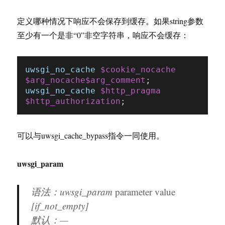
定义哪种情况下响应不会保存到缓存。如果string参数
至少有一个是非“0”非空字符串，响应不会缓存：
uwsgi_no_cache
$cookie_nocache
$arg_nocache
$arg_comment
uwsgi_no_cache
$http_pragma
$http_authorization
可以与uwsgi_cache_bypass指令一同使用。
uwsgi_param
语法：uwsgi_param
parameter
value
[if_not_empty]
默认：—