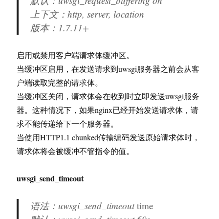
默认：uwsgi_request_buffering on
上下文：http, server, location
版本：
1.7.11+
启用或禁用客户端请求体缓冲区。
当缓冲区启用，在发送请求到uwsgi服务器之前会从客
户端读取完整的请求体。
当缓冲区关闭，请求体会在收到时立即发送uwsgi服务
器。这种情况下，如果nginx已经开始发送请求体，请
求不能传递给下一个服务器。
当使用HTTP1.1 chunked传输编码发送原始请求体时，
请求体将会被缓冲不管指令的值。
uwsgi_send_timeout
语法：uwsgi_send_timeout
time