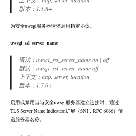
上下文：http, server, location
版本：
1.5.8+
为安全uwsgi服务器请求启用指定协议。
uwsgi_ssl_server_name
语法：uwsgi_ssl_server_name on | off
默认：uwsgi_ssl_server_name off
上下文：http, server, location
版本：
1.7.0+
启用或禁用当与安全uwsgi服务器建立连接时，通过
TLS Server Name Indication扩展（SNI，RFC 6066）传
递服务器名称。