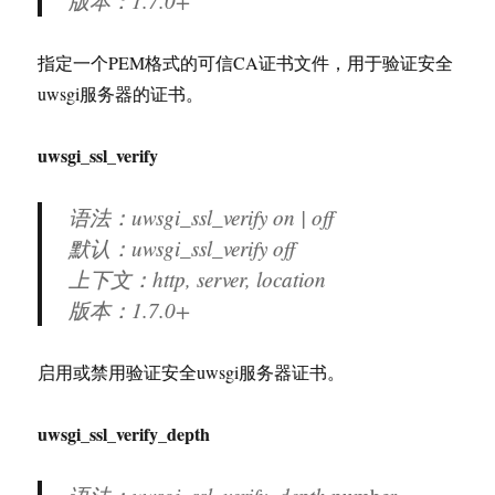
版本：
1.7.0+
指定一个PEM格式的可信CA证书文件，用于验证安全
uwsgi服务器的证书。
uwsgi_ssl_verify
语法：uwsgi_ssl_verify on | off
默认：uwsgi_ssl_verify off
上下文：http, server, location
版本：
1.7.0+
启用或禁用验证安全uwsgi服务器证书。
uwsgi_ssl_verify_depth