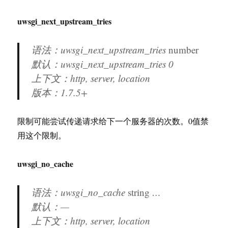
uwsgi_next_upstream_tries
语法：uwsgi_next_upstream_tries
number
默认：uwsgi_next_upstream_tries 0
上下文：http, server, location
版本：
1.7.5+
限制可能尝试传递请求给下一个服务器的次数。0值禁
用这个限制。
uwsgi_no_cache
语法：uwsgi_no_cache
string
…
默认：—
上下文：http, server, location