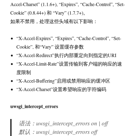
Accel-Charset” (1.1.6+), “Expires”, “Cache-Control”, “Set-
Cookie” (0.8.44+) 和 “Vary” (1.7.7+)。
如果不禁用，处理这些头域有以下影响：
“X-Accel-Expires”, “Expires”, “Cache-Control”, “Set-
Cookie”, 和“Vary” 设置缓存参数
“X-Accel-Redirect”执行内部重定向到指定的URI
“X-Accel-Limit-Rate”设置传输到客户端的响应的速
度限制
“X-Accel-Buffering”启用或禁用响应的缓冲区
“X-Accel-Charset”设置希望响应的字符编码
uwsgi_intercept_errors
语法：uwsgi_intercept_errors on | off
默认：uwsgi_intercept_errors off