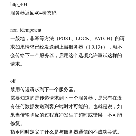
http_404
服务器返回404状态码
non_idempotent
一般地，非幂等方法（POST、LOCK、PATCH）的请
求如果请求已经发送到上游服务器（1.9.13+），就不
会传给下一个服务器，启用这个选项允许重试这样的
请求。
off
禁用传递请求到下一个服务器。
需要知道的是传递请求到下一个服务器，是只有在没
有任何数据发送到客户端时才可能的。也就是说，如
果当传输响应的过程直冲发生了超时或错误，不可能
修复。
指令同时定义了什么是与服务器通信的不成功尝试。