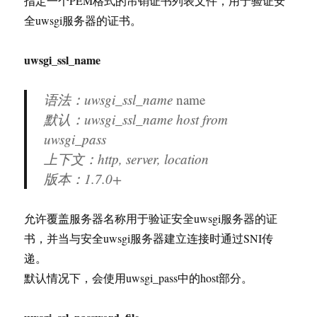
指定一个PEM格式的吊销证书列表文件，用于验证安
全uwsgi服务器的证书。
uwsgi_ssl_name
语法：uwsgi_ssl_name
name
默认：uwsgi_ssl_name host from
uwsgi_pass
上下文：http, server, location
版本：
1.7.0+
允许覆盖服务器名称用于验证安全uwsgi服务器的证
书，并当与安全uwsgi服务器建立连接时通过SNI传
递。
默认情况下，会使用uwsgi_pass中的host部分。