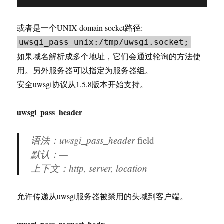
或者是一个UNIX-domain socket路径:
uwsgi_pass unix:/tmp/uwsgi.socket;
如果域名解析成多个地址，它们会通过轮询的方法使
用。另外服务器可以指定为服务器组。
安全uwsgi协议从1.5.8版本开始支持。
uwsgi_pass_header
语法：uwsgi_pass_header
field
默认：—
上下文：http, server, location
允许传递从uwsgi服务器被禁用的头域到客户端。