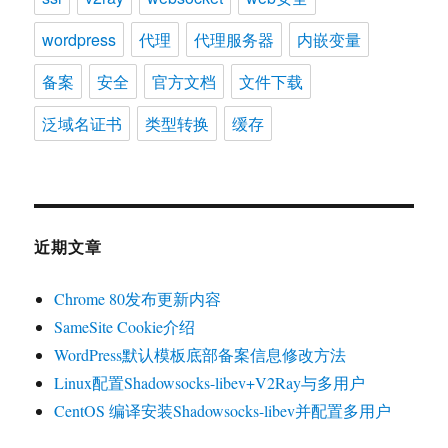
wordpress
代理
代理服务器
内嵌变量
备案
安全
官方文档
文件下载
泛域名证书
类型转换
缓存
近期文章
Chrome 80发布更新内容
SameSite Cookie介绍
WordPress默认模板底部备案信息修改方法
Linux配置Shadowsocks-libev+V2Ray与多用户
CentOS 编译安装Shadowsocks-libev并配置多用户