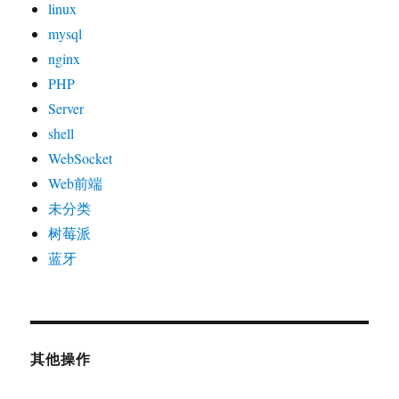
linux
mysql
nginx
PHP
Server
shell
WebSocket
Web前端
未分类
树莓派
蓝牙
其他操作