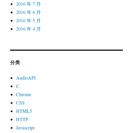
2016 年 7 月
2016 年 6 月
2016 年 5 月
2016 年 4 月
分类
AudioAPI
C
Chrome
CSS
HTML5
HTTP
Javascript