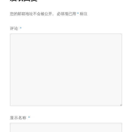
您的邮箱地址不会被公开。
必填项已用
*
标注
评论
*
显示名称
*