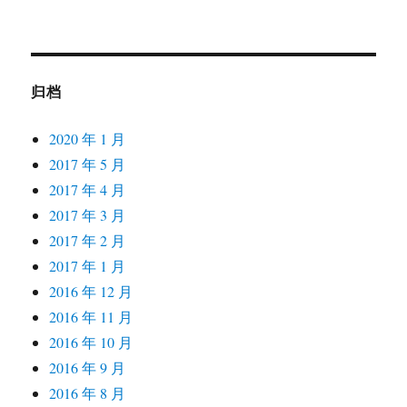
归档
2020 年 1 月
2017 年 5 月
2017 年 4 月
2017 年 3 月
2017 年 2 月
2017 年 1 月
2016 年 12 月
2016 年 11 月
2016 年 10 月
2016 年 9 月
2016 年 8 月