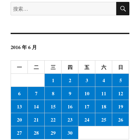
搜
搜
索
索：
2016 年 6 月
一
二
三
四
五
六
日
1
2
3
4
5
6
7
8
9
10
11
12
13
14
15
16
17
18
19
20
21
22
23
24
25
26
27
28
29
30