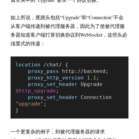
如上所说，逐跳头包括“Upgrade”和“Connection”不会
从客户端传递到被代理服务器，因此为了使被代理服
务器知道客户端打算切换协议到WebSocket，这些头必
须显式的传递：
location
 /chat/ {

proxy_pass
 http://backend;

proxy_http_version
1
.
1
;

proxy_set_header
 Upgrade 
$http_upgrade
;

proxy_set_header
 Connection 
"upgrade"
;

一个更复杂的例子，到被代理服务器的请求