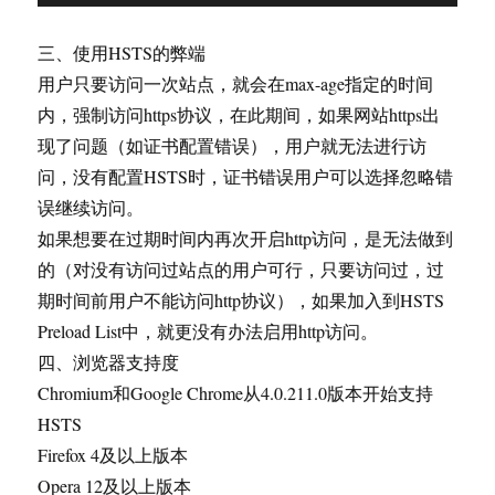
三、使用HSTS的弊端
用户只要访问一次站点，就会在max-age指定的时间
内，强制访问https协议，在此期间，如果网站https出
现了问题（如证书配置错误），用户就无法进行访
问，没有配置HSTS时，证书错误用户可以选择忽略错
误继续访问。
如果想要在过期时间内再次开启http访问，是无法做到
的（对没有访问过站点的用户可行，只要访问过，过
期时间前用户不能访问http协议），如果加入到HSTS
Preload List中，就更没有办法启用http访问。
四、浏览器支持度
Chromium和Google Chrome从4.0.211.0版本开始支持
HSTS
Firefox 4及以上版本
Opera 12及以上版本