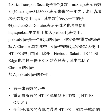
2.Strict-Transport-Security有3个参数，max-age表示有效
期(如max-age=31536000表示未来的一年内，访问该域
名会强制使用https，其中数字表示一年的秒
数);includeSubDomains表示子域名也强制使用
https;preload主要用于加入preload列表使用。
preload列表是一个站点的列表，他将会被通过硬编码
写入 Chrome 浏览器中，列表中的站点将会默认使用
HTTPS 进行访问，此外，Firefox 、Safari 、IE 11 和
Edge 也同样一份 HSTS 站点列表，其中包括了
Chrome 的列表
加入preload列表的条件：
有一张有效的证书
重定向所有的 HTTP 流量到 HTTPS （ HTTPS
ONLY ）
全部子域名的流量均通过 HTTPS ，如果子域名的