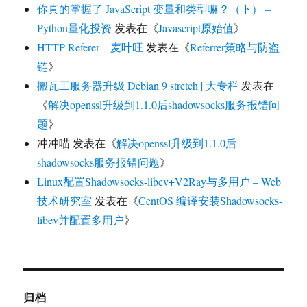
你真的掌握了 JavaScript 变量和类型嘛？（下） –
Python量化投资
发表在《
Javascript原始值
》
HTTP Referer – 麦叶旺
发表在《
Referrer策略与防盗
链
》
搬瓦工服务器升级 Debian 9 stretch | 大专栏
发表在
《
解决openssl升级到1.1.0后shadowsocks服务报错问
题
》
冲冲喵
发表在《
解决openssl升级到1.1.0后
shadowsocks服务报错问题
》
Linux配置Shadowsocks-libev+V2Ray与多用户 – Web
技术研究室
发表在《
CentOS 编译安装Shadowsocks-
libev并配置多用户
》
归档