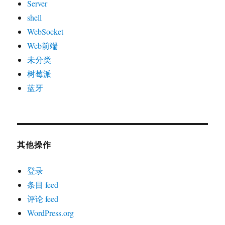
Server
shell
WebSocket
Web前端
未分类
树莓派
蓝牙
其他操作
登录
条目 feed
评论 feed
WordPress.org