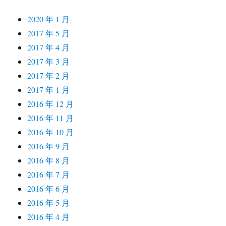
2020 年 1 月
2017 年 5 月
2017 年 4 月
2017 年 3 月
2017 年 2 月
2017 年 1 月
2016 年 12 月
2016 年 11 月
2016 年 10 月
2016 年 9 月
2016 年 8 月
2016 年 7 月
2016 年 6 月
2016 年 5 月
2016 年 4 月