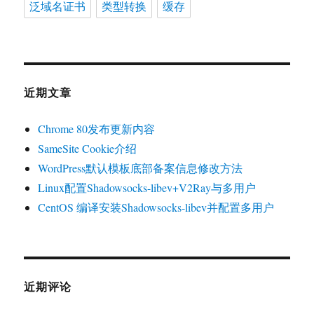
泛域名证书
类型转换
缓存
近期文章
Chrome 80发布更新内容
SameSite Cookie介绍
WordPress默认模板底部备案信息修改方法
Linux配置Shadowsocks-libev+V2Ray与多用户
CentOS 编译安装Shadowsocks-libev并配置多用户
近期评论