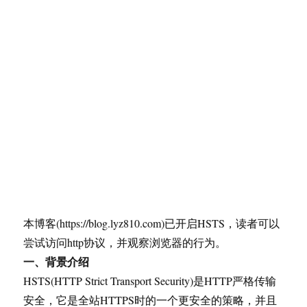
本博客(https://blog.lyz810.com)已开启HSTS，读者可以
尝试访问http协议，并观察浏览器的行为。
一、背景介绍
HSTS(HTTP Strict Transport Security)是HTTP严格传输
安全，它是全站HTTPS时的一个更安全的策略，并且