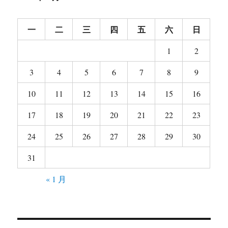
一
二
三
四
五
六
日
1
2
3
4
5
6
7
8
9
10
11
12
13
14
15
16
17
18
19
20
21
22
23
24
25
26
27
28
29
30
31
« 1 月