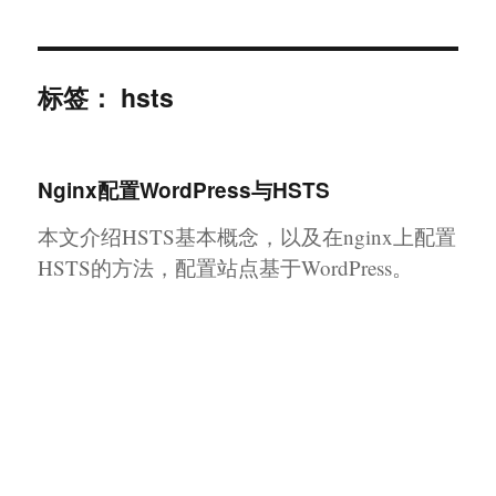
幸福日记
标签：
hsts
Nginx配置WordPress与HSTS
本文介绍HSTS基本概念，以及在nginx上配置
HSTS的方法，配置站点基于WordPress。