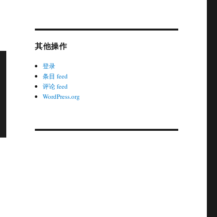
其他操作
登录
条目 feed
评论 feed
WordPress.org