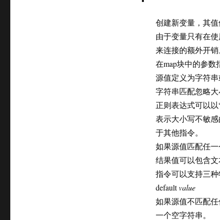
创建新变量，其值
由于变量只有在使
来连接的额外开销
在map块中的参
源值定义为字符串
字符串匹配忽略大
正则表达式可以以“
表示大小写不敏感
于其他指令。
如果源值匹配任一
结果值可以包含文
指令可以支持三种
default
value
如果源值不匹配任何
一个空字符串。