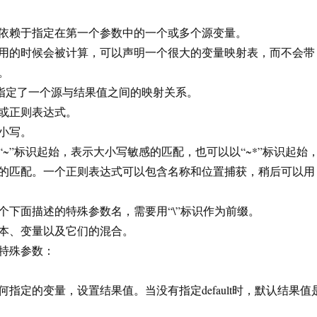
依赖于指定在第一个参数中的一个或多个源变量。
用的时候会被计算，可以声明一个很大的变量映射表，而不会带
。
数指定了一个源与结果值之间的映射关系。
或正则表达式。
小写。
~”标识起始，表示大小写敏感的匹配，也可以以“~*”标识起始
的匹配。一个正则表达式可以包含名称和位置捕获，稍后可以用
个下面描述的特殊参数名，需要用“\”标识作为前缀。
本、变量以及它们的混合。
特殊参数：
指定的变量，设置结果值。当没有指定default时，默认结果值