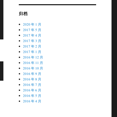
归档
2020 年 1 月
2017 年 5 月
2017 年 4 月
2017 年 3 月
2017 年 2 月
2017 年 1 月
2016 年 12 月
2016 年 11 月
2016 年 10 月
2016 年 9 月
2016 年 8 月
2016 年 7 月
2016 年 6 月
2016 年 5 月
2016 年 4 月