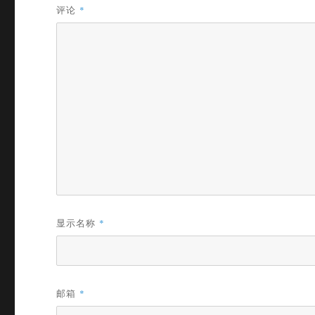
评论
*
显示名称
*
邮箱
*