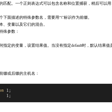
的匹配。一个正则表达式可以包含名称和位置捕获，稍后可以用
个下面描述的特殊参数名，需要用“\”标识作为前缀。
本、变量以及它们的混合。
特殊参数：
指定的变量，设置结果值。当没有指定default时，默认结果值
前缀或后缀的主机名：
om