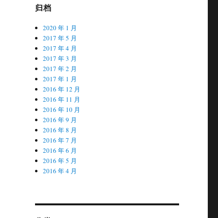
归档
2020 年 1 月
2017 年 5 月
2017 年 4 月
2017 年 3 月
2017 年 2 月
2017 年 1 月
2016 年 12 月
2016 年 11 月
2016 年 10 月
2016 年 9 月
2016 年 8 月
2016 年 7 月
2016 年 6 月
2016 年 5 月
2016 年 4 月