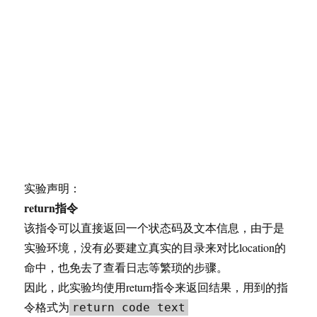
实验声明：
return指令
该指令可以直接返回一个状态码及文本信息，由于是
实验环境，没有必要建立真实的目录来对比location的
命中，也免去了查看日志等繁琐的步骤。
因此，此实验均使用return指令来返回结果，用到的指
令格式为
return code text