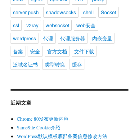
server push
shadowsocks
shell
Socket
ssl
v2ray
websocket
web安全
wordpress
代理
代理服务器
内嵌变量
备案
安全
官方文档
文件下载
泛域名证书
类型转换
缓存
近期文章
Chrome 80发布更新内容
SameSite Cookie介绍
WordPress默认模板底部备案信息修改方法