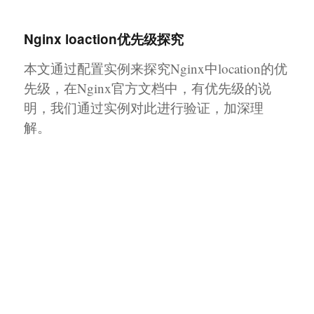
幸福日记
Nginx loaction优先级探究
本文通过配置实例来探究Nginx中location的优
先级，在Nginx官方文档中，有优先级的说
明，我们通过实例对此进行验证，加深理
解。