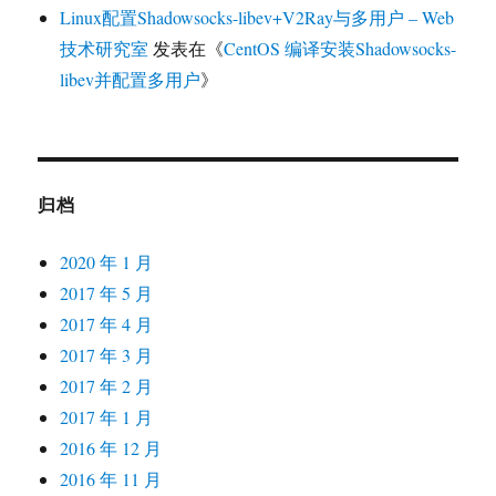
Linux配置Shadowsocks-libev+V2Ray与多用户 – Web
技术研究室
发表在《
CentOS 编译安装Shadowsocks-
libev并配置多用户
》
归档
2020 年 1 月
2017 年 5 月
2017 年 4 月
2017 年 3 月
2017 年 2 月
2017 年 1 月
2016 年 12 月
2016 年 11 月