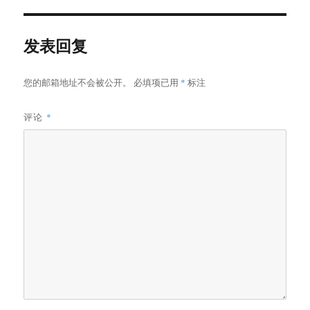
发表回复
您的邮箱地址不会被公开。
必填项已用
*
标注
评论
*