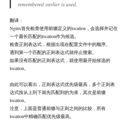
remembered earlier is used.
翻译：
Nginx首先检查使用前缀定义的location，会选择并记住
一个最长匹配的location作为候选。
检查正则表达式，根据出现在配置文件中的顺序。
遇到第一个匹配的正则表达式就停止搜索。
如果没有匹配的正则表达式，就使用最开始候选的
location。
由此可以看出，正则表达式优先级最高，多个正则表
达式按从上到下就先匹配到的为准，其次是前缀
location。
注意，上面是普通前缀与正则之间的比较，所有
location中精确匹配优先级最高。