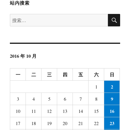
站内搜索
搜
搜
索
索：
2016 年 10 月
一
二
三
四
五
六
日
2
1
9
3
4
5
6
7
8
16
10
11
12
13
14
15
23
17
18
19
20
21
22