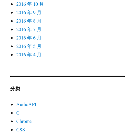
2016 年 10 月
2016 年 9 月
2016 年 8 月
2016 年 7 月
2016 年 6 月
2016 年 5 月
2016 年 4 月
分类
AudioAPI
C
Chrome
CSS