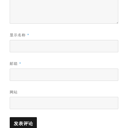
显示名称
*
邮箱
*
网站