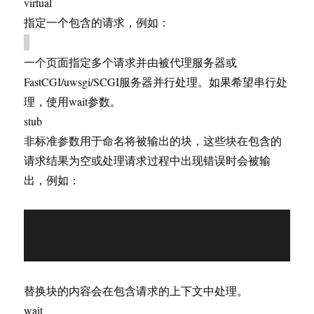
virtual
指定一个包含的请求，例如：
一个页面指定多个请求并由被代理服务器或
FastCGI/uwsgi/SCGI服务器并行处理。如果希望串行处
理，使用wait参数。
stub
非标准参数用于命名将被输出的块，这些块在包含的
请求结果为空或处理请求过程中出现错误时会被输
出，例如：
替换块的内容会在包含请求的上下文中处理。
wait