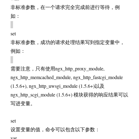
非标准参数，在一个请求完全完成前进行等待，例
如：
set
非标准参数，成功的请求处理结果写到指定变量中，
例如：
需要注意，只有使用ngx_http_proxy_module,
ngx_http_memcached_module, ngx_http_fastcgi_module
(1.5.6+), ngx_http_uwsgi_module (1.5.6+)以及
ngx_http_scgi_module (1.5.6+) 模块获得的响应结果可以
写进变量。
set
设置变量的值，命令可以包含以下参数：
var