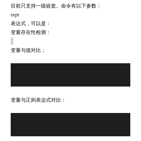
目前只支持一级嵌套。命令有以下参数：
expr
表达式，可以是：
变量存在性检测：
变量与值对比：
变量与正则表达式对比：