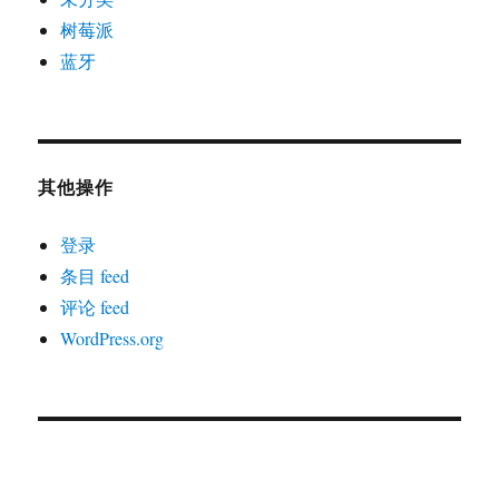
树莓派
蓝牙
其他操作
登录
条目 feed
评论 feed
WordPress.org