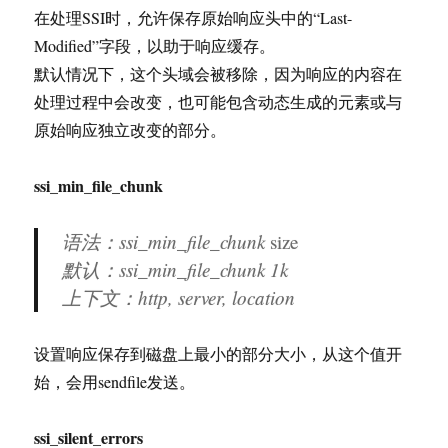
在处理SSI时，允许保存原始响应头中的“Last-
Modified”字段，以助于响应缓存。
默认情况下，这个头域会被移除，因为响应的内容在
处理过程中会改变，也可能包含动态生成的元素或与
原始响应独立改变的部分。
ssi_min_file_chunk
语法：ssi_min_file_chunk
size
默认：ssi_min_file_chunk 1k
上下文：http, server, location
设置响应保存到磁盘上最小的部分大小，从这个值开
始，会用sendfile发送。
ssi_silent_errors