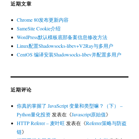
近期文章
Chrome 80发布更新内容
SameSite Cookie介绍
WordPress默认模板底部备案信息修改方法
Linux配置Shadowsocks-libev+V2Ray与多用户
CentOS 编译安装Shadowsocks-libev并配置多用户
近期评论
你真的掌握了 JavaScript 变量和类型嘛？（下） –
Python量化投资
发表在《
Javascript原始值
》
HTTP Referer – 麦叶旺
发表在《
Referrer策略与防盗
链
》