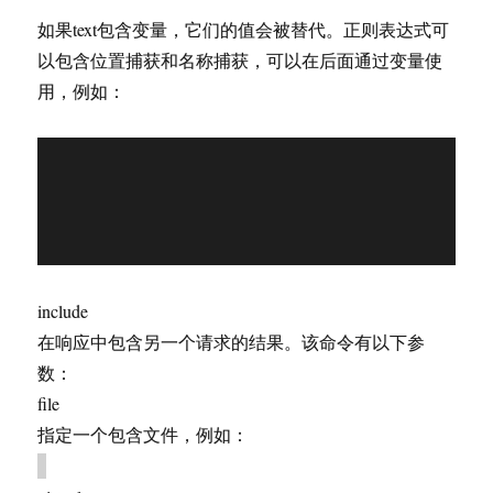
如果text包含变量，它们的值会被替代。正则表达式可
以包含位置捕获和名称捕获，可以在后面通过变量使
用，例如：
include
在响应中包含另一个请求的结果。该命令有以下参
数：
file
指定一个包含文件，例如：