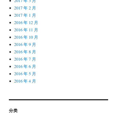
2017 年 3 月
2017 年 2 月
2017 年 1 月
2016 年 12 月
2016 年 11 月
2016 年 10 月
2016 年 9 月
2016 年 8 月
2016 年 7 月
2016 年 6 月
2016 年 5 月
2016 年 4 月
分类