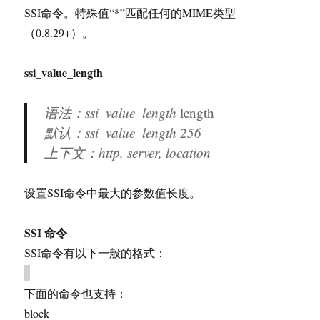
SSI命令。特殊值“*”匹配任何的MIME类型
（0.8.29+）。
ssi_value_length
语法：ssi_value_length
length
默认：ssi_value_length 256
上下文：http, server, location
设置SSI命令中最大的参数值长度。
SSI 命令
SSI命令有以下一般的格式：
下面的命令也支持：
block