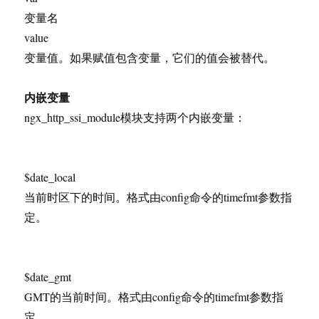
变量名
value
变量值。如果赋值包含变量，它们的值会被替代。
内嵌变量
ngx_http_ssi_module模块支持两个内嵌变量：
$date_local
当前时区下的时间。格式由config命令的timefmt参数指
定。
$date_gmt
GMT的当前时间。格式由config命令的timefmt参数指
定。