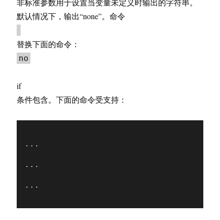
非标准参数用于设置当变量未定义时输出的字符串。
默认情况下，输出“none”。命令
替换下面的命令：
no
if
条件包含。下面的命令受支持：
...

...

...
