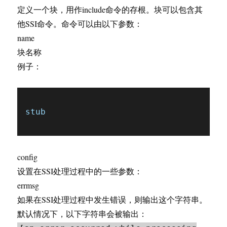
定义一个块，用作include命令的存根。块可以包含其
他SSI命令。命令可以由以下参数：
name
块名称
例子：
stub
config
设置在SSI处理过程中的一些参数：
errmsg
如果在SSI处理过程中发生错误，则输出这个字符串。
默认情况下，以下字符串会被输出：