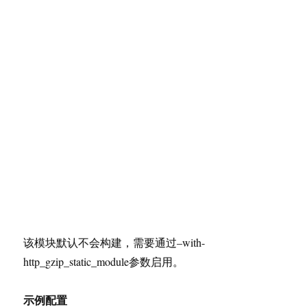
该模块默认不会构建，需要通过–with-
http_gzip_static_module参数启用。
示例配置