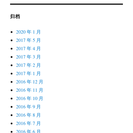
归档
2020 年 1 月
2017 年 5 月
2017 年 4 月
2017 年 3 月
2017 年 2 月
2017 年 1 月
2016 年 12 月
2016 年 11 月
2016 年 10 月
2016 年 9 月
2016 年 8 月
2016 年 7 月
2016 年 6 月