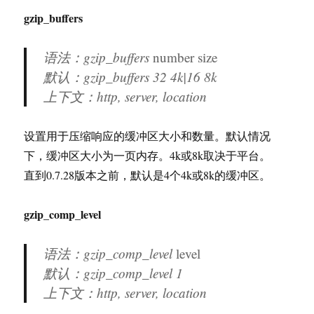
gzip_buffers
语法：gzip_buffers
number
size
默认：gzip_buffers 32 4k|16 8k
上下文：http, server, location
设置用于压缩响应的缓冲区大小和数量。默认情况
下，缓冲区大小为一页内存。4k或8k取决于平台。
直到0.7.28版本之前，默认是4个4k或8k的缓冲区。
gzip_comp_level
语法：gzip_comp_level
level
默认：gzip_comp_level 1
上下文：http, server, location