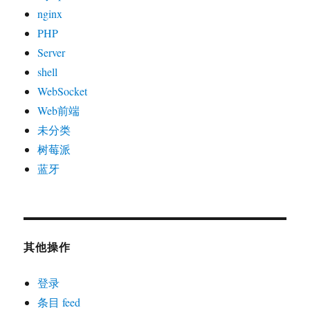
nginx
PHP
Server
shell
WebSocket
Web前端
未分类
树莓派
蓝牙
其他操作
登录
条目 feed