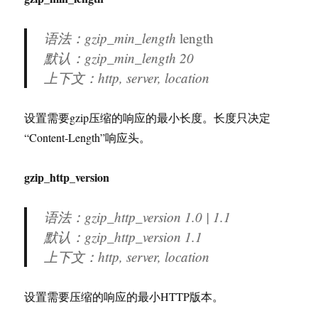
语法：gzip_min_length
length
默认：gzip_min_length 20
上下文：http, server, location
设置需要gzip压缩的响应的最小长度。长度只决定
“Content-Length”响应头。
gzip_http_version
语法：gzip_http_version 1.0 | 1.1
默认：gzip_http_version 1.1
上下文：http, server, location
设置需要压缩的响应的最小HTTP版本。