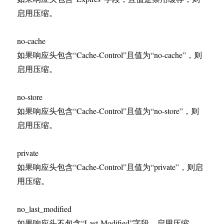
启用压缩。
no-cache
如果响应头包含“Cache-Control”且值为“no-cache”，则
启用压缩。
no-store
如果响应头包含“Cache-Control”且值为“no-store”，则
启用压缩。
private
如果响应头包含“Cache-Control”且值为“private”，则启
用压缩。
no_last_modified
如果响应头不包含“Last-Modified”字段，启用压缩。