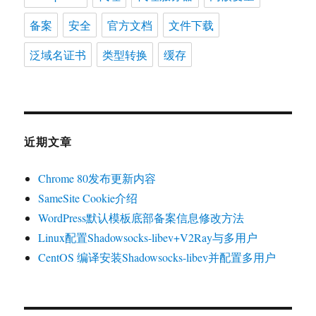
备案
安全
官方文档
文件下载
泛域名证书
类型转换
缓存
近期文章
Chrome 80发布更新内容
SameSite Cookie介绍
WordPress默认模板底部备案信息修改方法
Linux配置Shadowsocks-libev+V2Ray与多用户
CentOS 编译安装Shadowsocks-libev并配置多用户