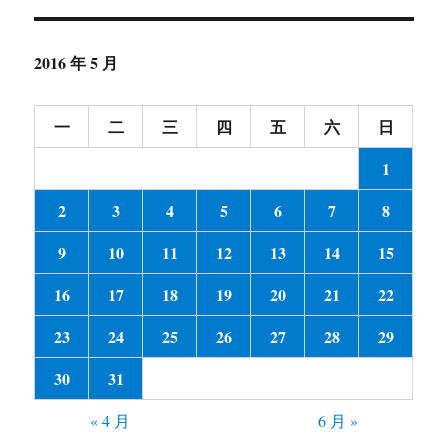
2016 年 5 月
一
二
三
四
五
六
日
1
2
3
4
5
6
7
8
9
10
11
12
13
14
15
16
17
18
19
20
21
22
23
24
25
26
27
28
29
30
31
« 4 月
6 月 »