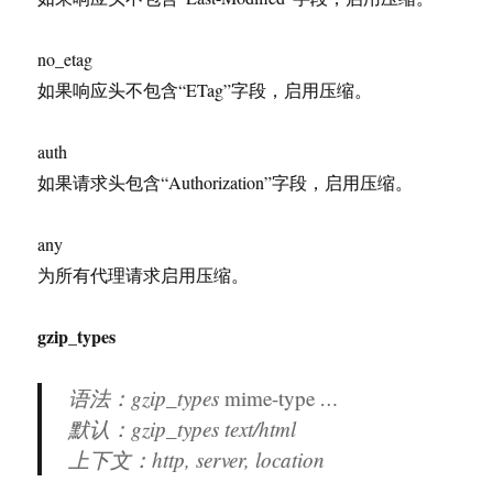
no_etag
如果响应头不包含“ETag”字段，启用压缩。
auth
如果请求头包含“Authorization”字段，启用压缩。
any
为所有代理请求启用压缩。
gzip_types
语法：gzip_types
mime-type
…
默认：gzip_types text/html
上下文：http, server, location